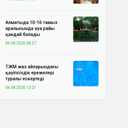
Алматыда 10-16 тамыз
аралығында ауа райы
қандай болады
06.08.2026 08:37
ТЖМ жаз айларындағы
қауіпсіздік ережелері
туралы ескертеді
06.08.2026 13:21