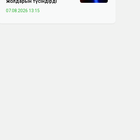
жолдарын түсіндірді
07.08.2026 13:15