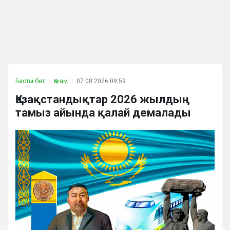
Басты бет
Қоғам
07.08.2026 09:59
Қазақстандықтар 2026 жылдың
тамыз айында қалай демалады