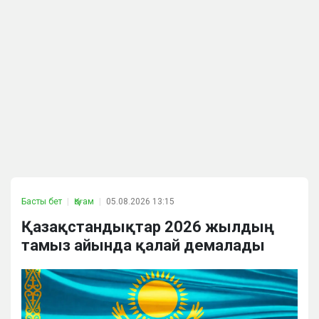
Басты бет
Қоғам
05.08.2026 13:15
Қазақстандықтар 2026 жылдың
тамыз айында қалай демалады