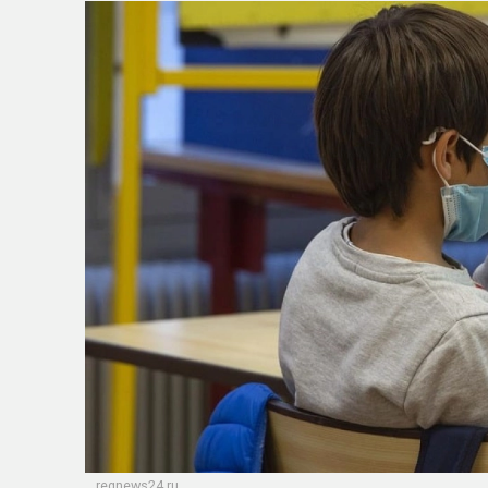
regnews24.ru