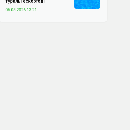
туралы ескертеді
06.08.2026 13:21