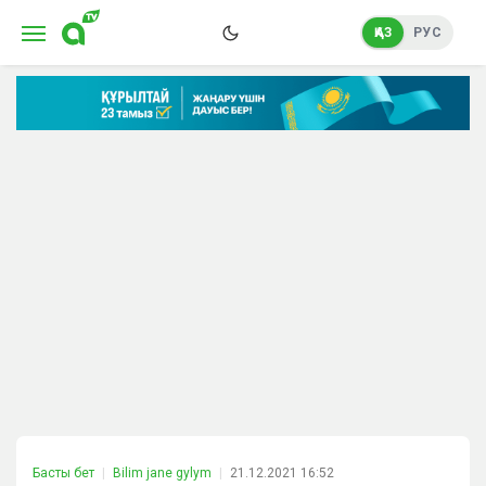
ҚАЗ
РУС
Басты бет
Bilim jane gylym
21.12.2021 16:52