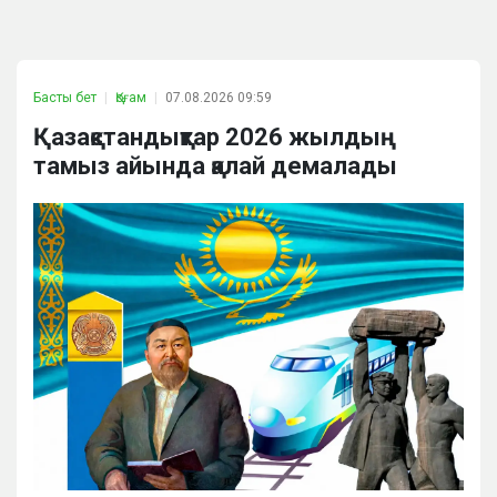
Басты бет
Қоғам
07.08.2026 09:59
Қазақстандықтар 2026 жылдың
тамыз айында қалай демалады