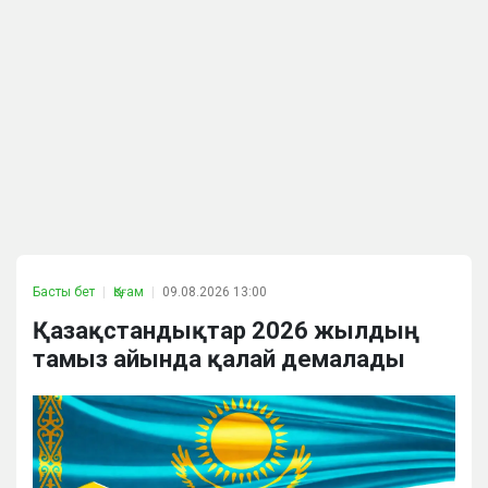
Басты бет
Қоғам
09.08.2026 13:00
Қазақстандықтар 2026 жылдың
тамыз айында қалай демалады