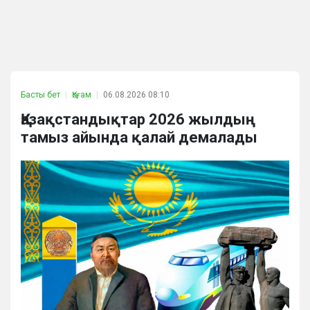
Басты бет
Қоғам
06.08.2026 08:10
Қазақстандықтар 2026 жылдың
тамыз айында қалай демалады