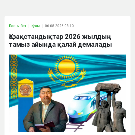
Басты бет
Қоғам
06.08.2026 08:10
Қазақстандықтар 2026 жылдың
тамыз айында қалай демалады