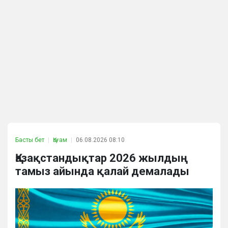
Басты бет
Қоғам
06.08.2026 08:10
Қазақстандықтар 2026 жылдың
тамыз айында қалай демалады