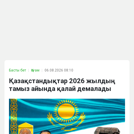
Басты бет
Қоғам
06.08.2026 08:10
Қазақстандықтар 2026 жылдың
тамыз айында қалай демалады