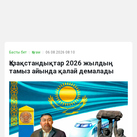
Басты бет
Қоғам
06.08.2026 08:10
Қазақстандықтар 2026 жылдың
тамыз айында қалай демалады