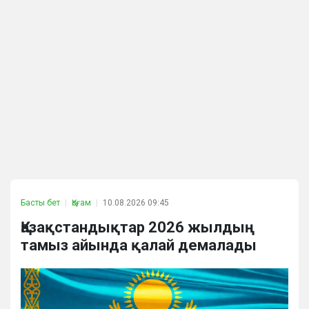
Басты бет
Қоғам
10.08.2026 09:45
Қазақстандықтар 2026 жылдың
тамыз айында қалай демалады