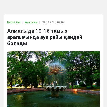
Басты бет
Ауа райы
09.08.2026 09:04
Алматыда 10-16 тамыз
аралығында ауа райы қандай
болады