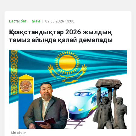
Басты бет
Қоғам
09.08.2026 13:00
Қазақстандықтар 2026 жылдың
тамыз айында қалай демалады
Almaty.tv