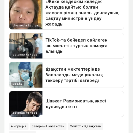
миграция
северный казахстан
Солтүстік Қазақстан