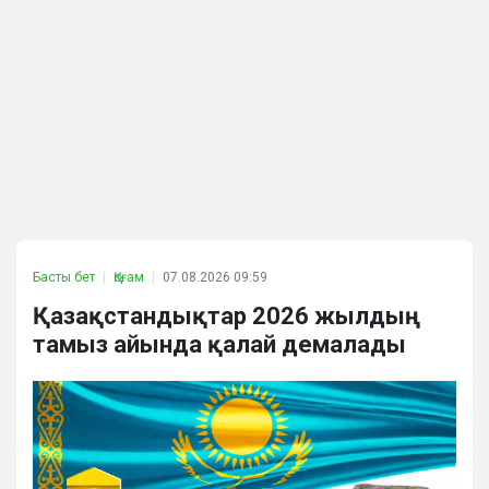
Басты бет
Қоғам
07.08.2026 09:59
Қазақстандықтар 2026 жылдың
тамыз айында қалай демалады