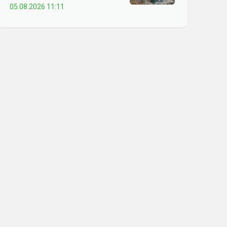
05.08.2026 11:11