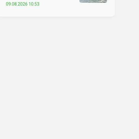
09.08.2026 10:53