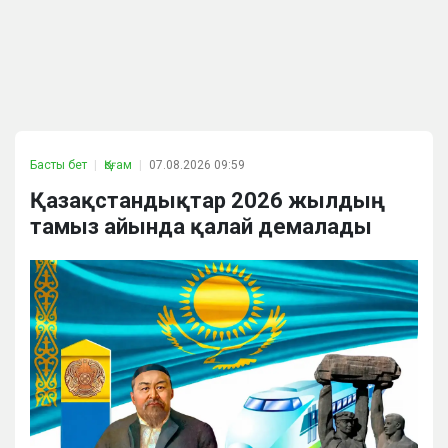
Басты бет
Қоғам
07.08.2026 09:59
Қазақстандықтар 2026 жылдың
тамыз айында қалай демалады