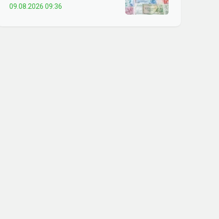
09.08.2026 09:36