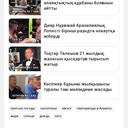
прогноз погоды
синоптики
август
температура в Алматы
жара
солнце
дождь
лето