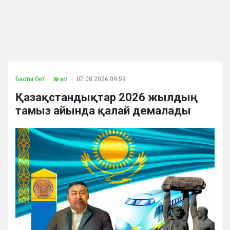
Басты бет
Қоғам
07.08.2026 09:59
Қазақстандықтар 2026 жылдың
тамыз айында қалай демалады