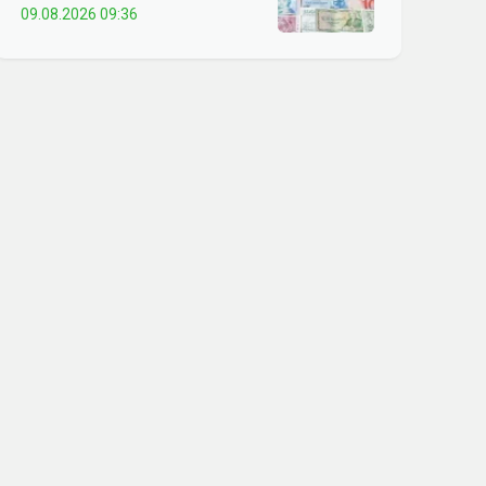
09.08.2026 09:36