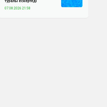
туралы ескертеді
07.08.2026 21:58