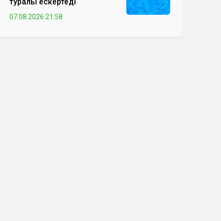
туралы ескертеді
07.08.2026 21:58