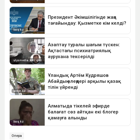
Опера