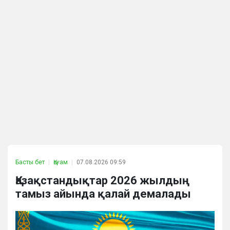
Басты бет
Қоғам
07.08.2026 09:59
Қазақстандықтар 2026 жылдың
тамыз айында қалай демалады