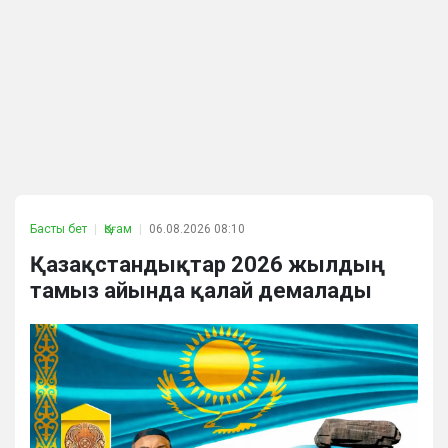
Басты бет
Қоғам
06.08.2026 08:10
Қазақстандықтар 2026 жылдың
тамыз айында қалай демалады