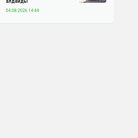
алдайды
04.08.2026 14:44