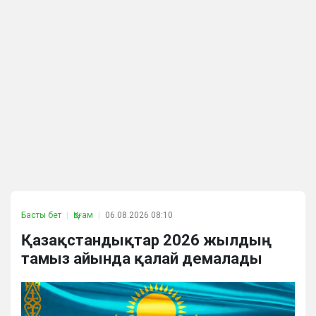
Басты бет
Қоғам
06.08.2026 08:10
Қазақстандықтар 2026 жылдың
тамыз айында қалай демалады