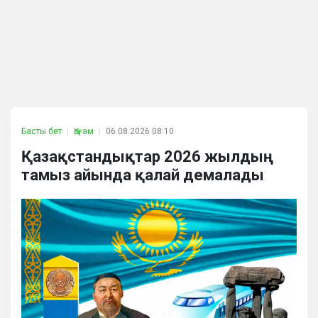
Басты бет
Қоғам
06.08.2026 08:10
Қазақстандықтар 2026 жылдың
тамыз айында қалай демалады