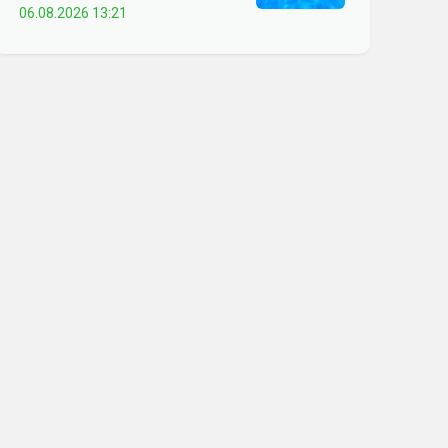
06.08.2026 13:21