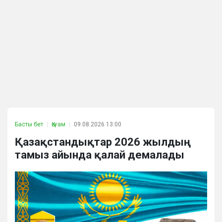
Басты бет
Қоғам
09.08.2026 13:00
Қазақстандықтар 2026 жылдың
тамыз айында қалай демалады