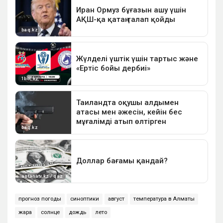
прогноз погоды
синоптики
август
температура в Алматы
жара
солнце
дождь
лето