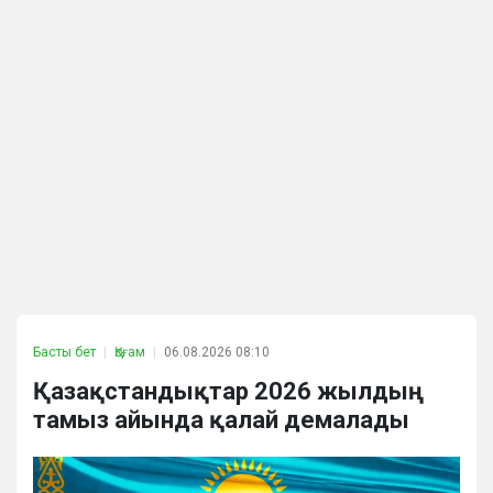
Басты бет
Қоғам
06.08.2026 08:10
Қазақстандықтар 2026 жылдың
тамыз айында қалай демалады