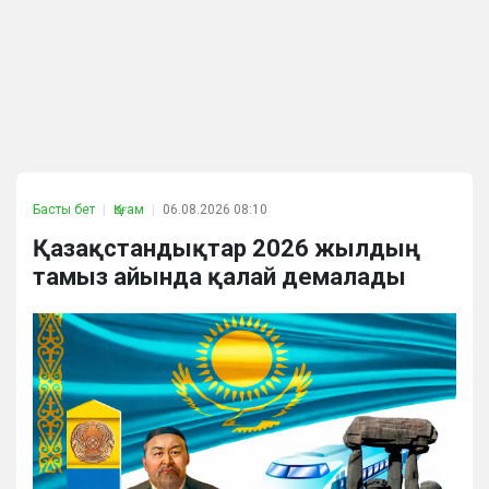
Басты бет
Қоғам
06.08.2026 08:10
Қазақстандықтар 2026 жылдың
тамыз айында қалай демалады