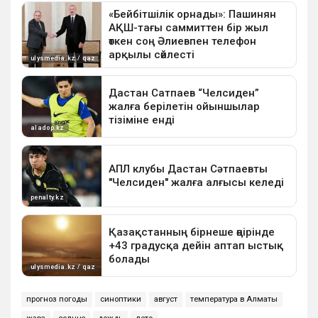
прогноз погоды
синоптики
август
температура в Алматы