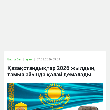
Басты бет
Қоғам
07.08.2026 09:59
Қазақстандықтар 2026 жылдың
тамыз айында қалай демалады