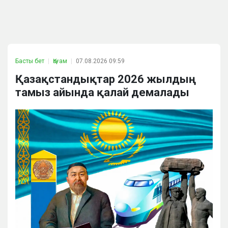
Басты бет
Қоғам
07.08.2026 09:59
Қазақстандықтар 2026 жылдың
тамыз айында қалай демалады