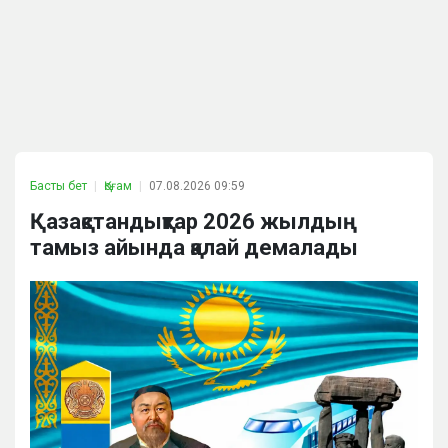
Басты бет
Қоғам
07.08.2026 09:59
Қазақстандықтар 2026 жылдың
тамыз айында қалай демалады