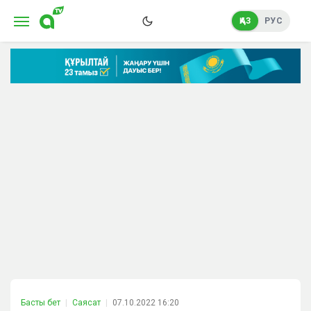
ҚАЗ
РУС
Басты бет
Саясат
07.10.2022 16:20