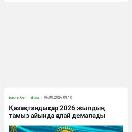
Басты бет
Қоғам
06.08.2026 08:10
Қазақстандықтар 2026 жылдың
тамыз айында қалай демалады