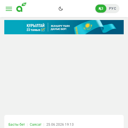
ҚАЗ
РУС
Басты бет
Саясат
25.06.2026 19:13