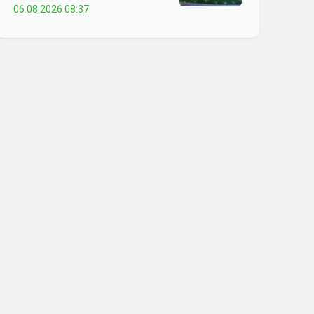
06.08.2026 08:37