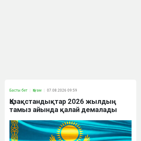
Басты бет
Қоғам
07.08.2026 09:59
Қазақстандықтар 2026 жылдың
тамыз айында қалай демалады