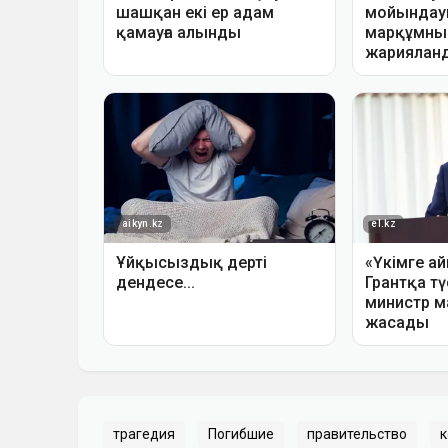
трагедия
Погибшие
правительство
к