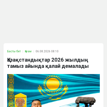
Басты бет
Қоғам
06.08.2026 08:10
Қазақстандықтар 2026 жылдың
тамыз айында қалай демалады