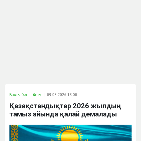
Басты бет
Қоғам
09.08.2026 13:00
Қазақстандықтар 2026 жылдың
тамыз айында қалай демалады