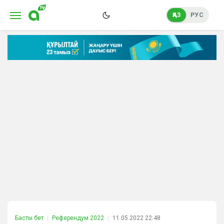
ҚАЗ
РУС
Басты бет
Референдум 2022
11.05.2022 22:48