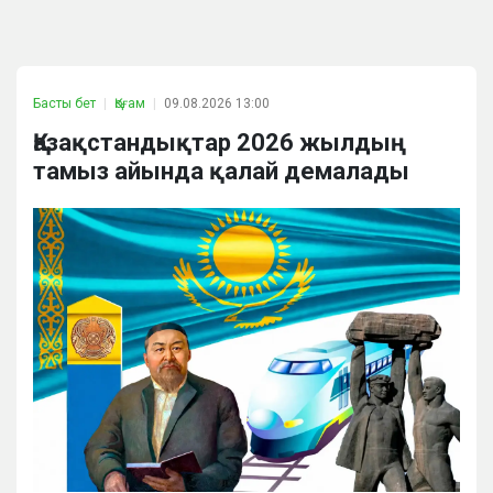
Басты бет
Қоғам
09.08.2026 13:00
Қазақстандықтар 2026 жылдың
тамыз айында қалай демалады