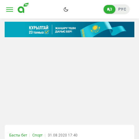
ҚАЗ
РУС
Басты бет
Спорт
31.08.2020 17:40