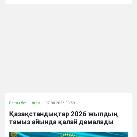
Басты бет
Қоғам
07.08.2026 09:59
Қазақстандықтар 2026 жылдың
тамыз айында қалай демалады