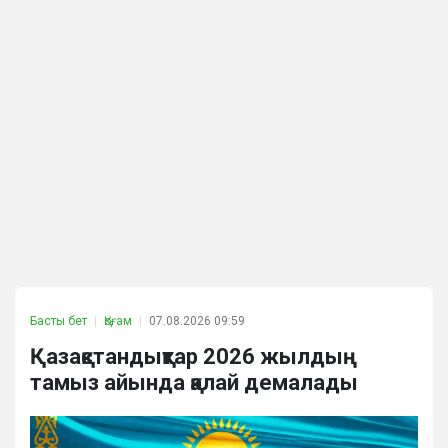
Басты бет
Қоғам
07.08.2026 09:59
Қазақстандықтар 2026 жылдың
тамыз айында қалай демалады