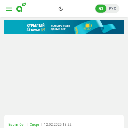
ҚАЗ
РУС
Басты бет
Спорт
12.02.2025 13:22