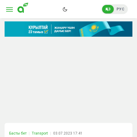
ҚАЗ
РУС
Басты бет
Transport
03.07.2023 17:41