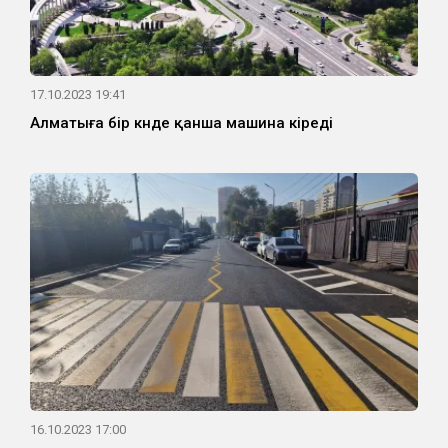
17.10.2023 19:41
Алматыға бір күнде қанша машина кіреді
16.10.2023 17:00