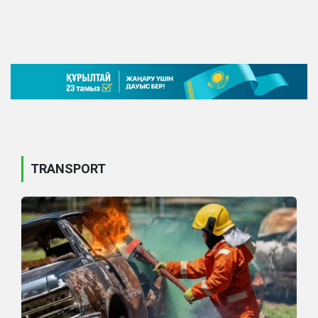
TRANSPORT