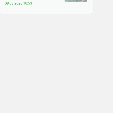
09.08.2026 10:53